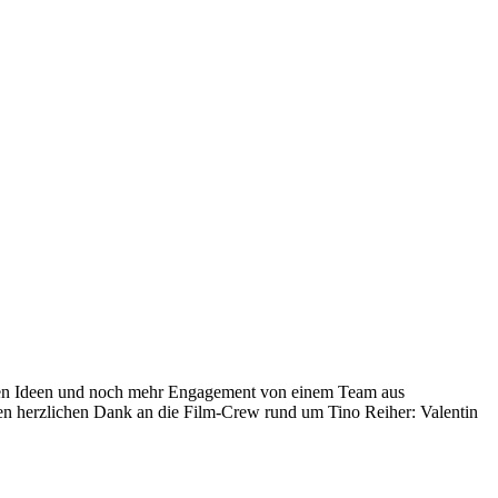
 guten Ideen und noch mehr Engagement von einem Team aus
en herzlichen Dank an die Film-Crew rund um Tino Reiher: Valentin