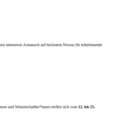
en intensiven Austausch auf höchstem Niveau für teilnehmende
innen und Wissenschaftler*innen treffen sich vom
12. bis 15.