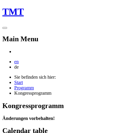
TMT
Main Menu
en
de
Sie befinden sich hier:
Start
Programm
Kongressprogramm
Kongressprogramm
Änderungen vorbehalten!
Calendar table