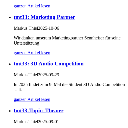
ganzen Artikel lesen
tmt33: Marketing Partner
Markus Thiel
2025-10-06
Wir danken unserem Marketingpartner Sennheiser für seine
Unterstützung!
ganzen Artikel lesen
tmt33: 3D Audio Competition
Markus Thiel
2025-09-29
In 2025 findet zum 9. Mal die Student 3D Audio Competition
statt.
ganzen Artikel lesen
tmt33-Topic: Theater
Markus Thiel
2025-09-01