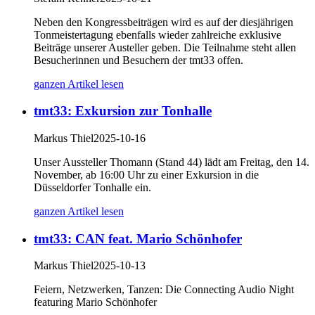
Neben den Kongressbeiträgen wird es auf der diesjährigen
Tonmeistertagung ebenfalls wieder zahlreiche exklusive
Beiträge unserer Austeller geben. Die Teilnahme steht allen
Besucherinnen und Besuchern der tmt33 offen.
ganzen Artikel lesen
tmt33: Exkursion zur Tonhalle
Markus Thiel
2025-10-16
Unser Aussteller Thomann (Stand 44) lädt am Freitag, den 14.
November, ab 16:00 Uhr zu einer Exkursion in die
Düsseldorfer Tonhalle ein.
ganzen Artikel lesen
tmt33: CAN feat. Mario Schönhofer
Markus Thiel
2025-10-13
Feiern, Netzwerken, Tanzen: Die Connecting Audio Night
featuring Mario Schönhofer