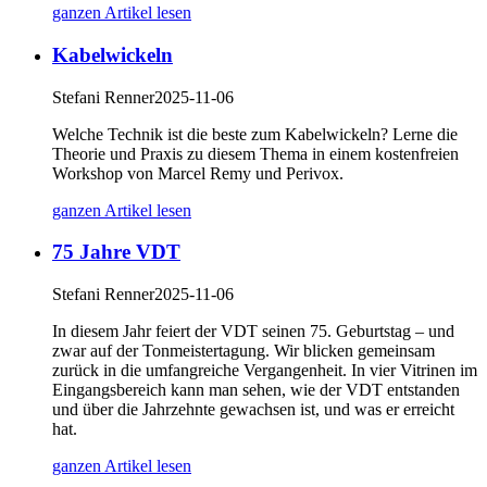
ganzen Artikel lesen
Kabelwickeln
Stefani Renner
2025-11-06
Welche Technik ist die beste zum Kabelwickeln? Lerne die
Theorie und Praxis zu diesem Thema in einem kostenfreien
Workshop von Marcel Remy und Perivox.
ganzen Artikel lesen
75 Jahre VDT
Stefani Renner
2025-11-06
In diesem Jahr feiert der VDT seinen 75. Geburtstag – und
zwar auf der Tonmeistertagung. Wir blicken gemeinsam
zurück in die umfangreiche Vergangenheit. In vier Vitrinen im
Eingangsbereich kann man sehen, wie der VDT entstanden
und über die Jahrzehnte gewachsen ist, und was er erreicht
hat.
ganzen Artikel lesen