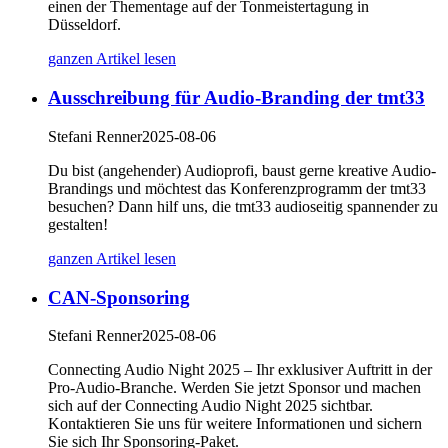
einen der Thementage auf der Tonmeistertagung in
Düsseldorf.
ganzen Artikel lesen
Ausschreibung für Audio-Branding der tmt33
Stefani Renner
2025-08-06
Du bist (angehender) Audioprofi, baust gerne kreative Audio-
Brandings und möchtest das Konferenzprogramm der tmt33
besuchen? Dann hilf uns, die tmt33 audioseitig spannender zu
gestalten!
ganzen Artikel lesen
CAN-Sponsoring
Stefani Renner
2025-08-06
Connecting Audio Night 2025 – Ihr exklusiver Auftritt in der
Pro-Audio-Branche. Werden Sie jetzt Sponsor und machen
sich auf der Connecting Audio Night 2025 sichtbar.
Kontaktieren Sie uns für weitere Informationen und sichern
Sie sich Ihr Sponsoring-Paket.