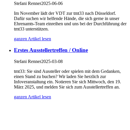
Stefani Renner
2025-06-06
Im November lädt der VDT zur tmt33 nach Düsseldorf.
Dafür suchen wir helfende Hände, die sich gerne in unser
Ehrenamts-Team einreihen und uns bei der Durchführung der
tmt33 unterstützen.
ganzen Artikel lesen
Erstes Ausstellertreffen / Online
Stefani Renner
2025-03-08
tmt33: Sie sind Aussteller oder spielen mit dem Gedanken,
einen Stand zu buchen? Wir laden Sie herzlich zur
Infoveranstaltung ein. Notieren Sie sich Mittwoch, den 19.
März 2025, und melden Sie sich zum Ausstellertreffen an.
ganzen Artikel lesen